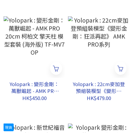
Yolopark : 變形金剛：
Yolopark : 22cm麥加登
萬獸崛起 - AMK PRO
預組裝模型《變形金
20cm 柯柏文 擎天柱 模
剛：狂派再起》 AMK
HK$450.00
HK$479.00
型套裝 (海外版) TF-
PRO系列
MV7 OP
現貨