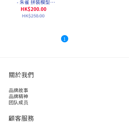
- 朱雀 拼裝模型
(Yolopark Exclusive)
HK$200.00
HK$258.00
1
關於我們
品牌故事
品牌精神
团队成员
顧客服務