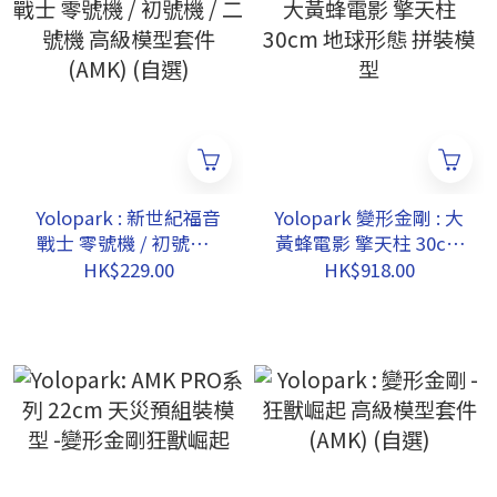
Yolopark : 新世紀福音
Yolopark 變形金剛 : 大
戰士 零號機 / 初號機 /
黃蜂電影 擎天柱 30cm
二號機 高級模型套件
地球形態 拼裝模型
HK$229.00
HK$918.00
(AMK) (自選)