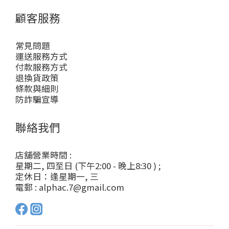
顧客服務
常見問題
運送服務方式
付款服務方式
退換貨政策
條款與細則
防詐騙宣導
聯絡我們
店舖營業時間 :
星期二, 四至日 (下午2:00 - 晚上8:30 ) ;
定休日：逢星期一, 三
電郵 : alphac.7@gmail.com