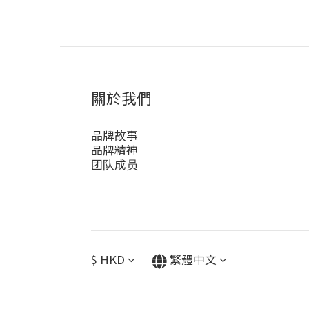
關於我們
品牌故事
品牌精神
团队成员
$
HKD
繁體中文