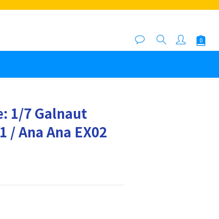
: 1/7 Galnaut
1 / Ana Ana EX02