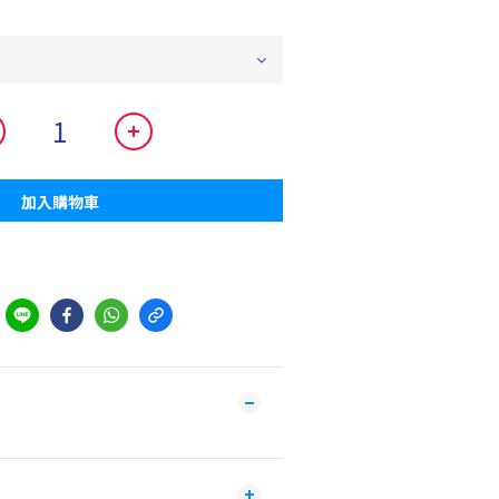
加入購物車
到