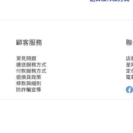
顧客服務
聯
常見問題
店
運送服務方式
星期
付款服務方式
定
退換貨政策
電郵
條款與細則
防詐騙宣導