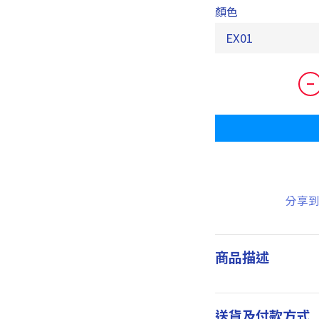
顏色
分享
商品描述
送貨及付款方式