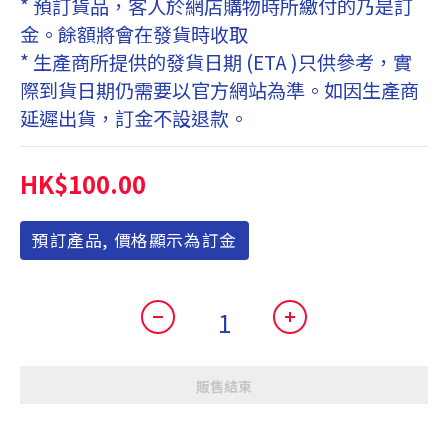
* 預訂貨品，客人於網店購物時所繳付的乃是訂
金。餘額將會在發貨時收取
* 生產商所提供的發貨日期 (ETA )只供參考，實
際到貨日期仍需要以官方網站為準。如因生產商
延遲出貨，訂金不設退款。
HK$100.00
預訂產品, 價格顯示為訂金
販售結束