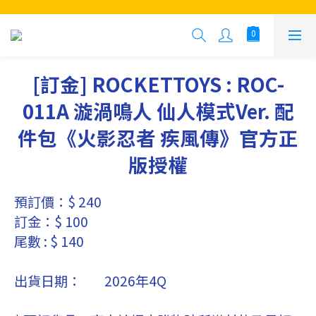
[訂金] ROCKETTOYS : ROC-
011A 漩渦鳴人 仙人模式Ver. 配
件包《火影忍者 疾風傳》官方正
版授權
預訂價：$ 240
訂金：$ 100
尾數 : $ 140
出貨日期：	2026年4Q