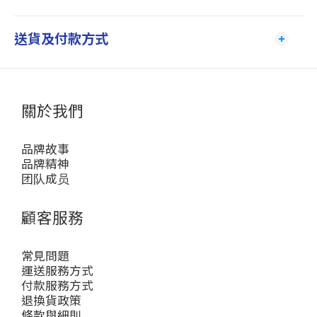
送貨及付款方式
關於我們
品牌故事
品牌精神
团队成员
顧客服務
常見問題
運送服務方式
付款服務方式
退換貨政策
條款與細則