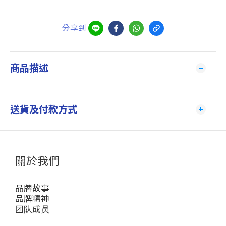
分享到
商品描述
送貨及付款方式
關於我們
品牌故事
品牌精神
团队成员