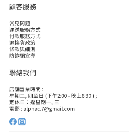
顧客服務
常見問題
運送服務方式
付款服務方式
退換貨政策
條款與細則
防詐騙宣導
聯絡我們
店舖營業時間 :
星期二, 四至日 (下午2:00 - 晚上8:30 ) ;
定休日：逢星期一, 三
電郵 : alphac.7@gmail.com