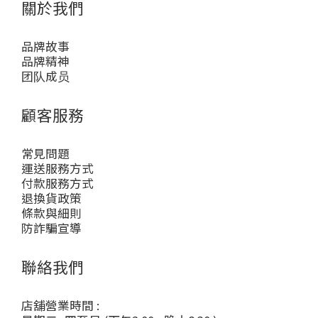
關於我們
品牌故事
品牌精神
团队成员
顧客服務
常見問題
運送服務方式
付款服務方式
退換貨政策
條款與細則
防詐騙宣導
聯絡我們
店舖營業時間 :