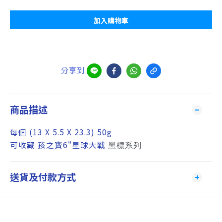
加入購物車
分享到
商品描述
每個 (13 X 5.5 X 23.3) 50g
可收藏 孩之寶6"星球大戰
黑標系列
送貨及付款方式