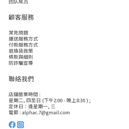
团队成员
顧客服務
常見問題
運送服務方式
付款服務方式
退換貨政策
條款與細則
防詐騙宣導
聯絡我們
店舖營業時間 :
星期二, 四至日 (下午2:00 - 晚上8:30 ) ;
定休日：逢星期一, 三
電郵 : alphac.7@gmail.com