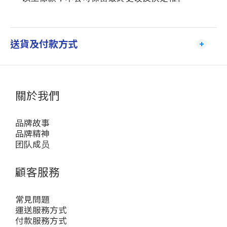
送貨及付款方式
關於我們
品牌故事
品牌精神
团队成员
顧客服務
常見問題
運送服務方式
付款服務方式