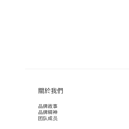
關於我們
品牌故事
品牌精神
团队成员