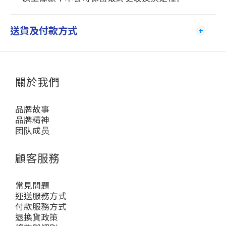
送貨及付款方式
關於我們
品牌故事
品牌精神
团队成员
顧客服務
常見問題
運送服務方式
付款服務方式
退換貨政策