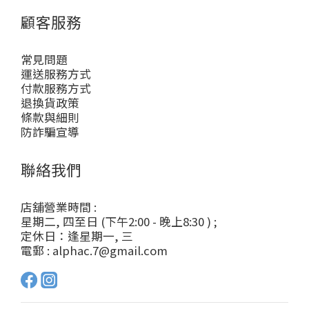
顧客服務
常見問題
運送服務方式
付款服務方式
退換貨政策
條款與細則
防詐騙宣導
聯絡我們
店舖營業時間 :
星期二, 四至日 (下午2:00 - 晚上8:30 ) ;
定休日：逢星期一, 三
電郵 : alphac.7@gmail.com