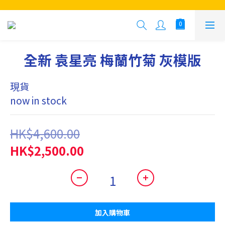
全新 袁星亮 梅蘭竹菊 灰模版
現貨
now in stock
HK$4,600.00
HK$2,500.00
加入購物車