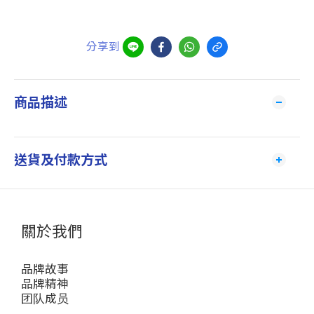
分享到
商品描述
送貨及付款方式
關於我們
品牌故事
品牌精神
团队成员